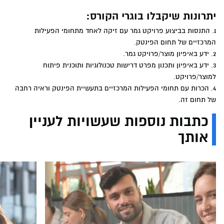
יתרונות שיקבלו בוגרי הקורס:
1. התנסות בביצוע פרויקט גמר עם זיקה לאחד מתחומי הפעילות
המרכזיים של תחום הפינטק.
2. ידע באיפיון מוצר/פרויקט גמר.
3. ידע באיפיון ותכנון מפרט דרישות טכנולוגיות ותוכנית פיתוח
למוצר/פרויקט.
4. הכרות עם תחומי הפעילות המרכזיים בתעשיית הפינטק וראיה רחבה
של תחום זה.
כתבות נוספות שעשויות לעניין
אותך