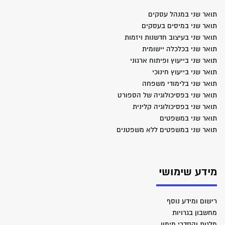
תואר שני במנהל עסקים
תואר שני במיסים בעסקים
תואר שני בעיצוב חדשנות ויזמות
תואר שני בכלכלה יישומית
תואר שני בייעוץ ופיתוח ארגוני
תואר שני בייעוץ חינוכי
תואר שני בלימודי משפחה
תואר שני בפסיכולוגיה של הספורט
תואר שני בפסיכולוגיה קלינית
תואר שני במשפטים
תואר שני במשפטים ללא משפטנים
מידע שימושי
רישום ומידע נוסף
מחשבון בגרויות
מלגות והסדרי מימון