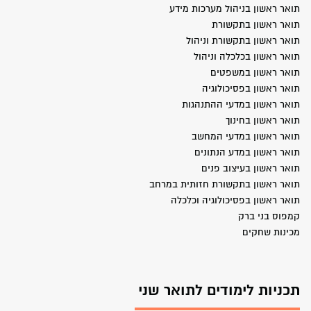
תואר ראשון בניהול מערכות מידע
תואר ראשון בתקשורת
תואר ראשון בתקשורת וניהול
תואר ראשון בכלכלה וניהול
תואר ראשון במשפטים
תואר ראשון בפסיכולוגיה
תואר ראשון במדעי ההתנהגות
תואר ראשון בחינוך
תואר ראשון במדעי המחשב
תואר ראשון במדע הנתונים
תואר ראשון בעיצוב פנים
תואר ראשון בתקשורת חזותית במרחב
תואר ראשון בפסיכולוגיה וכלכלה
קמפוס בני ברק
מכינות שחקים
תכניות לימודים לתואר שני