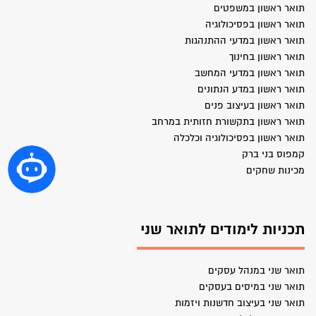
תואר ראשון במשפטים
תואר ראשון בפסיכולוגיה
תואר ראשון במדעי ההתנהגות
תואר ראשון בחינוך
תואר ראשון במדעי המחשב
תואר ראשון במדע הנתונים
תואר ראשון בעיצוב פנים
תואר ראשון בתקשורת חזותית במרחב
תואר ראשון בפסיכולוגיה וכלכלה
קמפוס בני ברק
מכינות שחקים
תכניות לימודים לתואר שני
תואר שני במנהל עסקים
תואר שני במיסים בעסקים
תואר שני בעיצוב חדשנות ויזמות