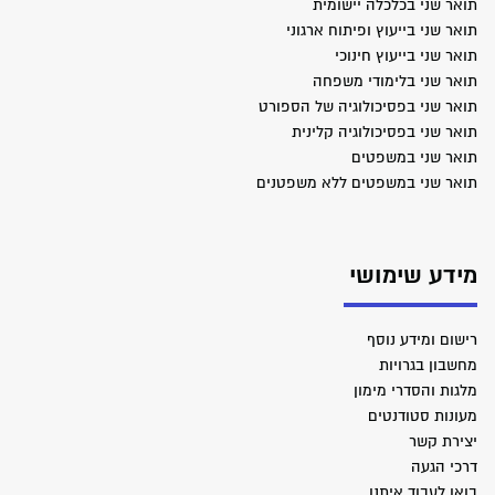
תואר שני בכלכלה יישומית
תואר שני בייעוץ ופיתוח ארגוני
תואר שני בייעוץ חינוכי
תואר שני בלימודי משפחה
תואר שני בפסיכולוגיה של הספורט
תואר שני בפסיכולוגיה קלינית
תואר שני במשפטים
תואר שני במשפטים ללא משפטנים
מידע שימושי
רישום ומידע נוסף
מחשבון בגרויות
מלגות והסדרי מימון
מעונות סטודנטים
יצירת קשר
דרכי הגעה
בואו לעבוד איתנו