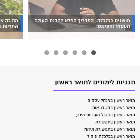
מושגים בכלכלה: המדריך המלא להבנת העולם
מה זה אנ
העסקי והפיננסי
אחריות ו
תכניות לימודים לתואר ראשון
תואר ראשון במנהל עסקים
תואר ראשון בחשבונאות
תואר ראשון בניהול מערכות מידע
תואר ראשון בתקשורת
תואר ראשון בתקשורת וניהול
תואר ראשון בכלכלה וניהול