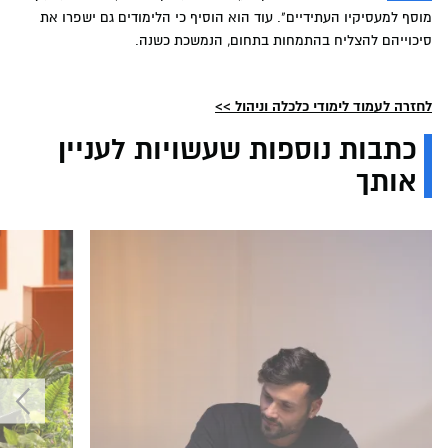
מוסף למעסיקיו העתידיים". עוד הוא הוסיף כי הלימודים גם ישפרו את
סיכוייהם להצליח בהתמחות בתחום, הנמשכת כשנה.
לחזרה לעמוד לימודי כלכלה וניהול >>
כתבות נוספות שעשויות לעניין
אותך