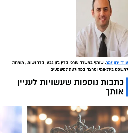
עו"ד ירון זמר
, שותף במשרד עורכי הדין ג'ון גבע, הדר ושות', מומחה
למשפט בינלאומי ומרצה בפקולטה למשפטים
כתבות נוספות שעשויות לעניין
אותך