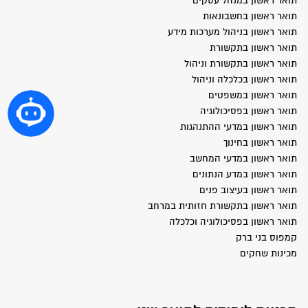
תואר ראשון במנהל עסקים
תואר ראשון בחשבונאות
תואר ראשון בניהול מערכות מידע
תואר ראשון בתקשורת
תואר ראשון בתקשורת וניהול
תואר ראשון בכלכלה וניהול
תואר ראשון במשפטים
תואר ראשון בפסיכולוגיה
תואר ראשון במדעי ההתנהגות
תואר ראשון בחינוך
תואר ראשון במדעי המחשב
תואר ראשון במדע הנתונים
תואר ראשון בעיצוב פנים
תואר ראשון בתקשורת חזותית במרחב
תואר ראשון בפסיכולוגיה וכלכלה
קמפוס בני ברק
מכינות שחקים