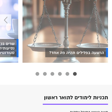
שרים בכנ
נסיעותיה
הרשעה בפלילים תהיה פה אחד?
סטודנטים
תכניות לימודים לתואר ראשון