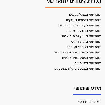
תכניות לימודים לתואר שני
תואר שני במנהל עסקים
תואר שני במיסים בעסקים
תואר שני בעיצוב חדשנות ויזמות
תואר שני בכלכלה יישומית
תואר שני בייעוץ ופיתוח ארגוני
תואר שני בייעוץ חינוכי
תואר שני בלימודי משפחה
תואר שני בפסיכולוגיה של הספורט
תואר שני בפסיכולוגיה קלינית
תואר שני במשפטים
תואר שני במשפטים ללא משפטנים
מידע שימושי
רישום ומידע נוסף