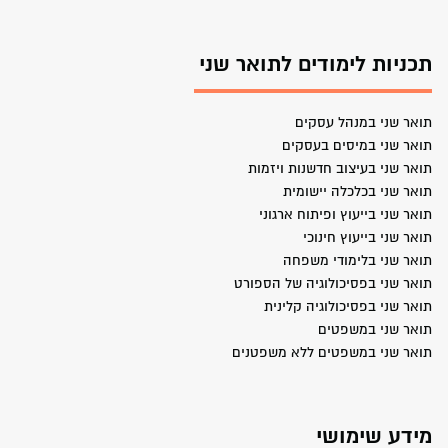
תכניות לימודים לתואר שני
תואר שני במנהל עסקים
תואר שני במיסים בעסקים
תואר שני בעיצוב חדשנות ויזמות
תואר שני בכלכלה יישומית
תואר שני בייעוץ ופיתוח ארגוני
תואר שני בייעוץ חינוכי
תואר שני בלימודי משפחה
תואר שני בפסיכולוגיה של הספורט
תואר שני בפסיכולוגיה קלינית
תואר שני במשפטים
תואר שני במשפטים ללא משפטנים
מידע שימושי