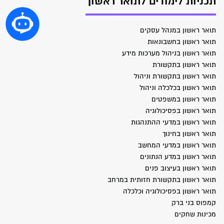
תכניות לימודים לתואר ראשון
תואר ראשון במנהל עסקים
תואר ראשון בחשבונאות
תואר ראשון בניהול מערכות מידע
תואר ראשון בתקשורת
תואר ראשון בתקשורת וניהול
תואר ראשון בכלכלה וניהול
תואר ראשון במשפטים
תואר ראשון בפסיכולוגיה
תואר ראשון במדעי ההתנהגות
תואר ראשון בחינוך
תואר ראשון במדעי המחשב
תואר ראשון במדע הנתונים
תואר ראשון בעיצוב פנים
תואר ראשון בתקשורת חזותית במרחב
תואר ראשון בפסיכולוגיה וכלכלה
קמפוס בני ברק
מכינות שחקים