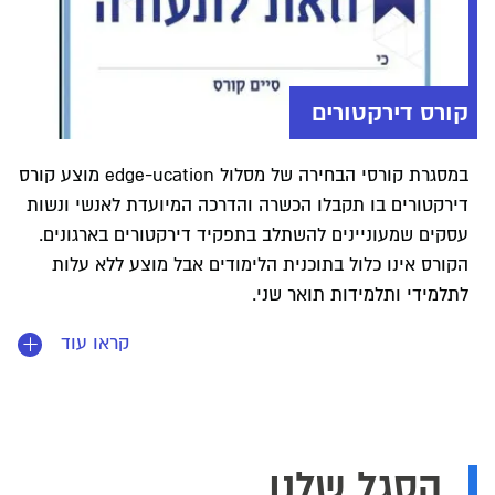
קורס דירקטורים
במסגרת קורסי הבחירה של מסלול edge-ucation מוצע קורס
דירקטורים בו תקבלו הכשרה והדרכה המיועדת לאנשי ונשות
עסקים שמעוניינים להשתלב בתפקיד דירקטורים בארגונים.
הקורס אינו כלול בתוכנית הלימודים אבל מוצע ללא עלות
לתלמידי ותלמידות תואר שני.
קראו עוד
הסגל שלנו