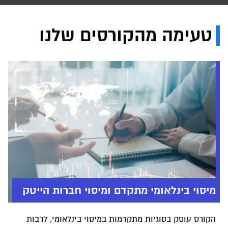
טעימה מהקורסים שלנו
מיסוי בינלאומי מתקדם ומיסוי חברות הייטק
הקורס עוסק בסוגיות מתקדמות במיסוי בינלאומי, לרבות