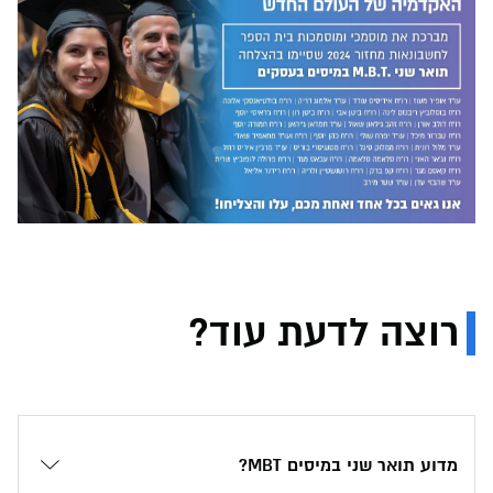
רוצה לדעת עוד?
מדוע תואר שני במיסים MBT?