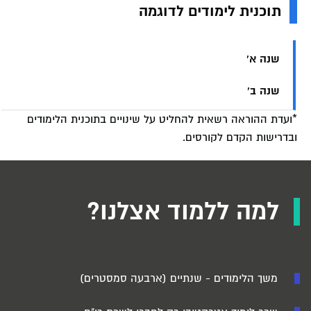
תוכנית לימודים לדוגמה
שנה א'
שנה ב'
*ועדת ההוראה רשאית להחליט על שינויים בתוכנית הלימודים
ובדרישות הקדם לקורסים.
למה ללמוד אצלנו?
משך הלימודים - שנתיים (ארבעה סמסטרים)