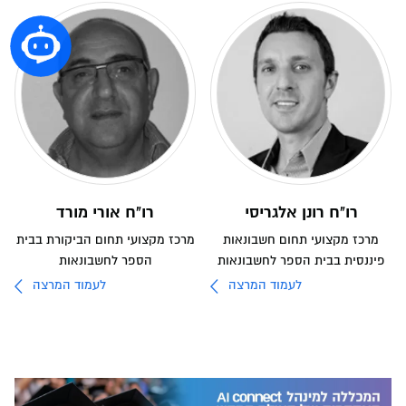
רו"ח רונן אלגריסי
רו"ח אורי מורד
מרכז מקצועי תחום חשבונאות
מרכז מקצועי תחום הביקורת בבית
פיננסית בבית הספר לחשבונאות
הספר לחשבונאות
לעמוד המרצה
לעמוד המרצה