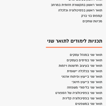
תואר ראשון בתקשורת חזותית במרחב
תואר ראשון בפסיכולוגיה וכלכלה
קמפוס בני ברק
מכינות שחקים
תכניות לימודים לתואר שני
תואר שני במנהל עסקים
תואר שני במיסים בעסקים
תואר שני בעיצוב חדשנות ויזמות
תואר שני בכלכלה יישומית
תואר שני בייעוץ ופיתוח ארגוני
תואר שני בייעוץ חינוכי
תואר שני בלימודי משפחה
תואר שני בפסיכולוגיה של הספורט
תואר שני בפסיכולוגיה קלינית
תואר שני במשפטים