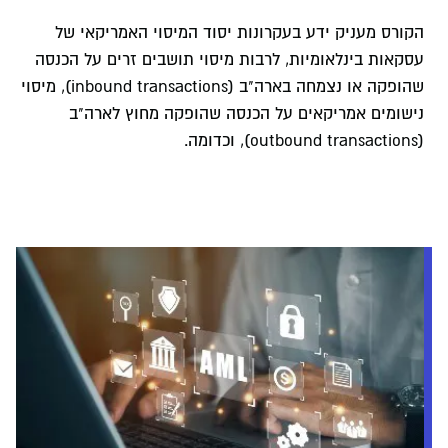
הקורס מעניק ידע בעקרונות יסוד המיסוי האמריקאי של
עסקאות בינלאומיות, לרבות מיסוי תושבים זרים על הכנסה
שהופקה או נצמחה בארה"ב (inbound transactions), מיסוי
נישומים אמריקאים על הכנסה שהופקה מחוץ לארה"ב
(outbound transactions), וכדומה.