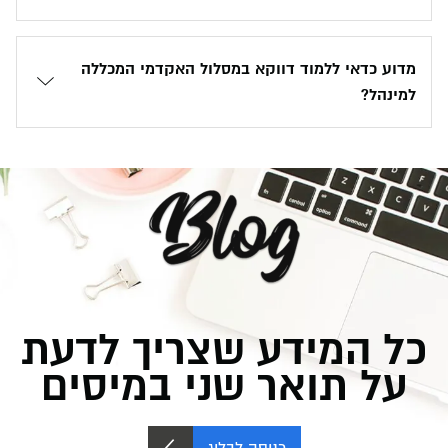
מדוע כדאי ללמוד דווקא במסלול האקדמי המכללה
למינהל?
כל המידע שצריך לדעת
על תואר שני במיסים
כניסה לבלוג