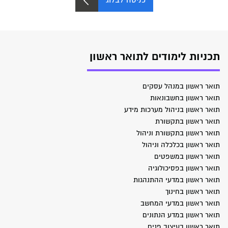
תכניות לימודים לתואר ראשון
תואר ראשון במנהל עסקים
תואר ראשון בחשבונאות
תואר ראשון בניהול מערכות מידע
תואר ראשון בתקשורת
תואר ראשון בתקשורת וניהול
תואר ראשון בכלכלה וניהול
תואר ראשון במשפטים
תואר ראשון בפסיכולוגיה
תואר ראשון במדעי ההתנהגות
תואר ראשון בחינוך
תואר ראשון במדעי המחשב
תואר ראשון במדע הנתונים
תואר ראשון בעיצוב פנים