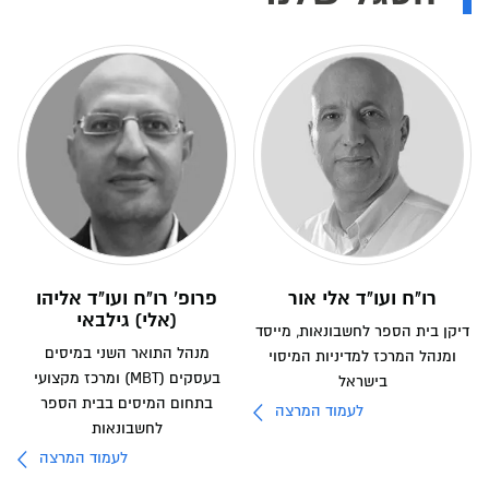
רו"ח ועו"ד אלי אור
פרופ' רו"ח ועו"ד אליהו
(אלי) גילבאי
דיקן בית הספר לחשבונאות, מייסד
מנהל התואר השני במיסים
ומנהל המרכז למדיניות המיסוי
בעסקים (MBT) ומרכז מקצועי
בישראל
בתחום המיסים בבית הספר
לעמוד המרצה
לחשבונאות
לעמוד המרצה