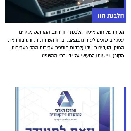
הלבנת הון
מכוחו של חוק איסור הלבנת הון, רתם המחוקק מגזרים
עסקיים שונים לעזרתו במאבק בהון השחור. הקורס בוחן את
החוק, העבירות שבו (לרבות הוספת עבירות המס כעבירות
מקור), ויישומו המעשי על ידי בתי המשפט.