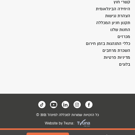
קשרי חוץ
היחידה הבינלאומית
הצהרת נגישות
תקנון חניון המכללה
החנות שלנו
מכרזים
כללי התנהגות בזמן חירום
השכרת מרחבים
מדיניות פרטיות
בלוגים
כל הזכויות שמורות למכללה למינהל 2021 ©
Website by Tvuna: