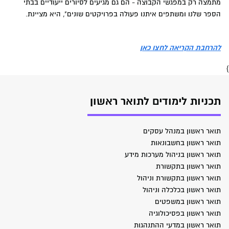
מתמצה רק במפגשי הקבוצה - הם גם מגיעים לסיורים ייעודיים בבתי
הספר שלנו ומשתפים איתנו פעולה בפרויקטים שונים", היא מציינת.
להרחבת הקריאה לחצו כאן
}
תכניות לימודים לתואר ראשון
תואר ראשון במנהל עסקים
תואר ראשון בחשבונאות
תואר ראשון בניהול מערכות מידע
תואר ראשון בתקשורת
תואר ראשון בתקשורת וניהול
תואר ראשון בכלכלה וניהול
תואר ראשון במשפטים
תואר ראשון בפסיכולוגיה
תואר ראשון במדעי ההתנהגות