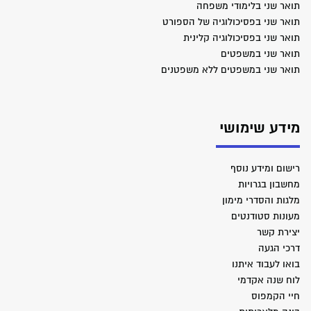
תואר שני בלימודי משפחה
תואר שני בפסיכולוגיה של הספורט
תואר שני בפסיכולוגיה קלינית
תואר שני במשפטים
תואר שני במשפטים ללא משפטנים
מידע שימושי
רישום ומידע נוסף
מחשבון בגרויות
מלגות והסדרי מימון
מעונות סטודנטים
יצירת קשר
דרכי הגעה
בואו לעבוד איתנו
לוח שנה אקדמי
חיי הקמפוס