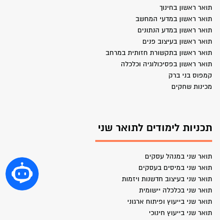
תואר ראשון בחינוך
תואר ראשון במדעי המחשב
תואר ראשון במדע הנתונים
תואר ראשון בעיצוב פנים
תואר ראשון בתקשורת חזותית במרחב
תואר ראשון בפסיכולוגיה וכלכלה
קמפוס בני ברק
מכינות שחקים
תכניות לימודים לתואר שני
תואר שני במנהל עסקים
תואר שני במיסים בעסקים
תואר שני בעיצוב חדשנות ויזמות
תואר שני בכלכלה יישומית
תואר שני בייעוץ ופיתוח ארגוני
תואר שני בייעוץ חינוכי