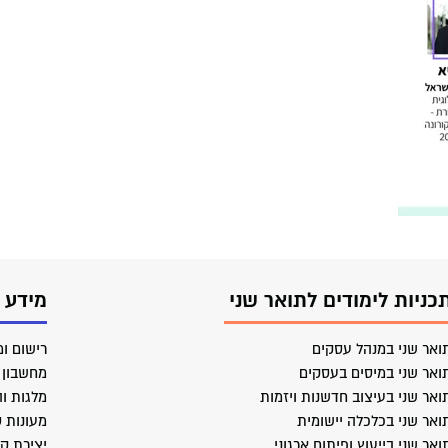
כניות לימודים לתואר שני
מידע 
ואר שני במנהל עסקים
רישום ומ
ואר שני במיסים בעסקים
מחשבון ב
ואר שני בעיצוב חדשנות ויזמות
מלגות וה
ואר שני בכלכלה יישומית
מעונות 
ואר שני בייעוץ ופיתוח ארגוני
יצירת ק