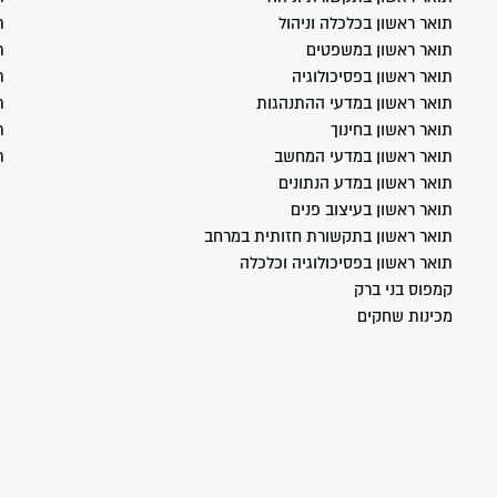
תואר ראשון בכלכלה וניהול
ת
תואר ראשון במשפטים
ת
תואר ראשון בפסיכולוגיה
ת
תואר ראשון במדעי ההתנהגות
ת
תואר ראשון בחינוך
ת
תואר ראשון במדעי המחשב
ת
תואר ראשון במדע הנתונים
תואר ראשון בעיצוב פנים
תואר ראשון בתקשורת חזותית במרחב
תואר ראשון בפסיכולוגיה וכלכלה
קמפוס בני ברק
מכינות שחקים