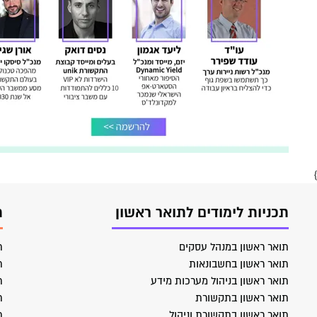
}
תכניות לימודים לתואר ראשון
ת
תואר ראשון במנהל עסקים
ת
תואר ראשון בחשבונאות
ת
תואר ראשון בניהול מערכות מידע
ת
תואר ראשון בתקשורת
ת
תואר ראשון בתקשורת וניהול
ת