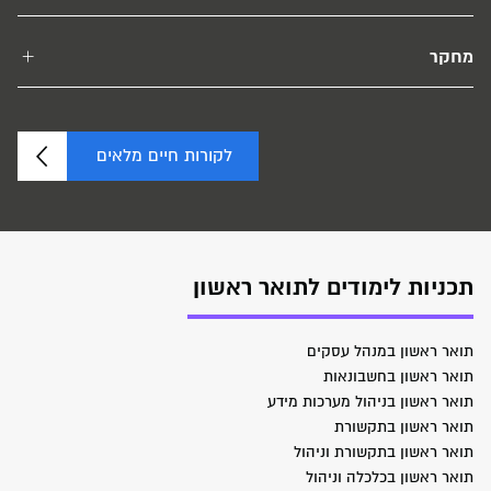
מחקר
לקורות חיים מלאים
תכניות לימודים לתואר ראשון
תואר ראשון במנהל עסקים
תואר ראשון בחשבונאות
תואר ראשון בניהול מערכות מידע
תואר ראשון בתקשורת
תואר ראשון בתקשורת וניהול
תואר ראשון בכלכלה וניהול