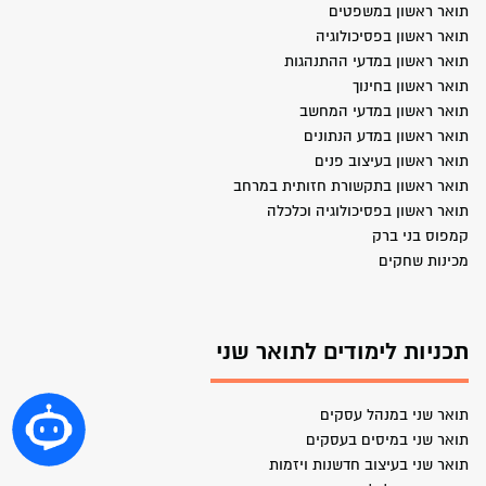
תואר ראשון במשפטים
תואר ראשון בפסיכולוגיה
תואר ראשון במדעי ההתנהגות
תואר ראשון בחינוך
תואר ראשון במדעי המחשב
תואר ראשון במדע הנתונים
תואר ראשון בעיצוב פנים
תואר ראשון בתקשורת חזותית במרחב
תואר ראשון בפסיכולוגיה וכלכלה
קמפוס בני ברק
מכינות שחקים
תכניות לימודים לתואר שני
תואר שני במנהל עסקים
תואר שני במיסים בעסקים
תואר שני בעיצוב חדשנות ויזמות