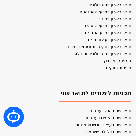
תואר ראשון בפסיכולוגיה
תואר ראשון במדעי ההתנהגות
תואר ראשון בחינוך
תואר ראשון במדעי המחשב
תואר ראשון במדע הנתונים
תואר ראשון בעיצוב פנים
תואר ראשון בתקשורת חזותית במרחב
תואר ראשון בפסיכולוגיה וכלכלה
קמפוס בני ברק
מכינות שחקים
תכניות לימודים לתואר שני
תואר שני במנהל עסקים
תואר שני במיסים בעסקים
תואר שני בעיצוב חדשנות ויזמות
תואר שני בכלכלה יישומית