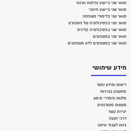
תואר שני בייעוץ ופיתוח ארגוני
תואר שני בייעוץ חינוכי
תואר שני בלימודי משפחה
תואר שני בפסיכולוגיה של הספורט
תואר שני בפסיכולוגיה קלינית
תואר שני במשפטים
תואר שני במשפטים ללא משפטנים
מידע שימושי
רישום ומידע נוסף
מחשבון בגרויות
מלגות והסדרי מימון
מעונות סטודנטים
יצירת קשר
דרכי הגעה
בואו לעבוד איתנו