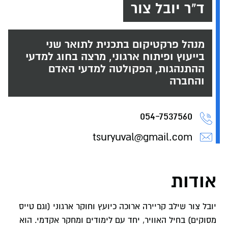
ד"ר יובל צור
מנהל פרקטיקום בתכנית לתואר שני
בייעוץ ופיתוח ארגוני, מרצה בחוג למדעי
ההתנהגות, הפקולטה למדעי האדם
והחברה
054-7537560
tsuryuval@gmail.com
אודות
יובל צור שילב קריירה ארוכה כיועץ וחוקר ארגוני (וגם טייס
מסוקים) בחיל האוויר, יחד עם לימודים ומחקר אקדמי. הוא