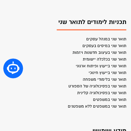
תכניות לימודים לתואר שני
תואר שני במנהל עסקים
תואר שני במיסים בעסקים
תואר שני בעיצוב חדשנות ויזמות
תואר שני בכלכלה יישומית
תואר שני בייעוץ ופיתוח ארגוני
תואר שני בייעוץ חינוכי
תואר שני בלימודי משפחה
תואר שני בפסיכולוגיה של הספורט
תואר שני בפסיכולוגיה קלינית
תואר שני במשפטים
תואר שני במשפטים ללא משפטנים
מידע שימושי