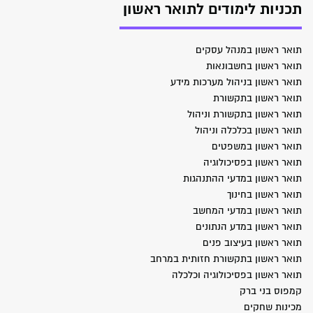
תכניות לימודים לתואר ראשון
תואר ראשון במנהל עסקים
תואר ראשון בחשבונאות
תואר ראשון בניהול מערכות מידע
תואר ראשון בתקשורת
תואר ראשון בתקשורת וניהול
תואר ראשון בכלכלה וניהול
תואר ראשון במשפטים
תואר ראשון בפסיכולוגיה
תואר ראשון במדעי ההתנהגות
תואר ראשון בחינוך
תואר ראשון במדעי המחשב
תואר ראשון במדע הנתונים
תואר ראשון בעיצוב פנים
תואר ראשון בתקשורת חזותית במרחב
תואר ראשון בפסיכולוגיה וכלכלה
קמפוס בני ברק
מכינות שחקים