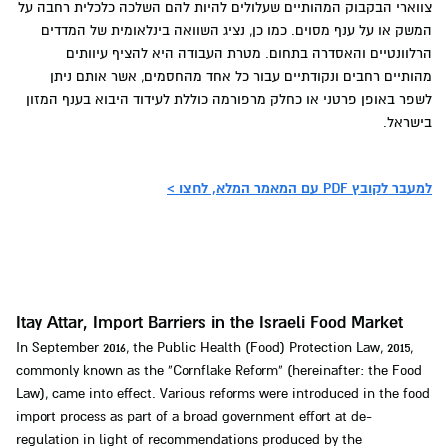
צווארי הבקבוק המהותיים שעלולים להיות להם השלכה כלכלית רחבה על
המשק או על ענף מסוים. כמו כן, נציג השוואה בינלאומית של המדדים
הרלוונטיים והאסדרה בתחום. מטרת העבודה היא להציף עיוותים
מהותיים רחבים ונקודתיים עבור כל אחד מהחסמים, אשר אותם ניתן
לשפר באופן פרטני או כחלק מרפורמה כוללת לעידוד היבוא בענף המזון
בישראל.
למעבר לקובץ PDF עם המאמר המלא, לחצו >
Itay Attar, Import Barriers in the Israeli Food Market
In September 2016, the Public Health (Food) Protection Law, 2015,
commonly known as the “Cornflake Reform” (hereinafter: the Food
Law), came into effect. Various reforms were introduced in the food
import process as part of a broad government effort at de-
regulation in light of recommendations produced by the