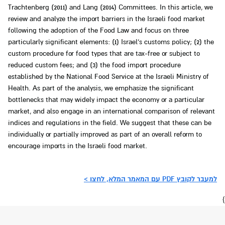
Trachtenberg (2011) and Lang (2014) Committees. In this article, we
review and analyze the import barriers in the Israeli food market
following the adoption of the Food Law and focus on three
particularly significant elements: (1) Israel’s customs policy; (2) the
custom procedure for food types that are tax-free or subject to
reduced custom fees; and (3) the food import procedure
established by the National Food Service at the Israeli Ministry of
Health. As part of the analysis, we emphasize the significant
bottlenecks that may widely impact the economy or a particular
market, and also engage in an international comparison of relevant
indices and regulations in the field. We suggest that these can be
individually or partially improved as part of an overall reform to
encourage imports in the Israeli food market.
למעבר לקובץ PDF עם המאמר המלא, לחצו >
}