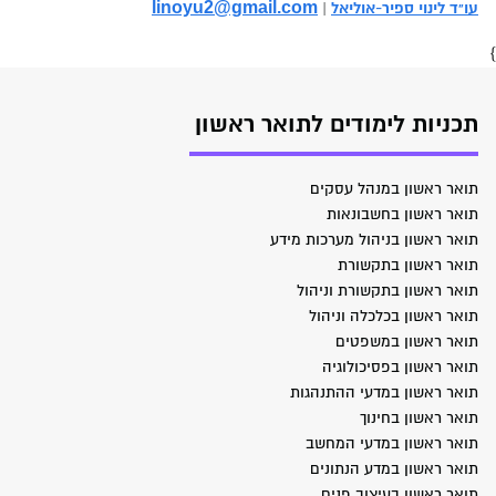
linoyu2@gmail.com
עו"ד לינוי ספיר-אוליאל
|
}
תכניות לימודים לתואר ראשון
תואר ראשון במנהל עסקים
תואר ראשון בחשבונאות
תואר ראשון בניהול מערכות מידע
תואר ראשון בתקשורת
תואר ראשון בתקשורת וניהול
תואר ראשון בכלכלה וניהול
תואר ראשון במשפטים
תואר ראשון בפסיכולוגיה
תואר ראשון במדעי ההתנהגות
תואר ראשון בחינוך
תואר ראשון במדעי המחשב
תואר ראשון במדע הנתונים
תואר ראשון בעיצוב פנים