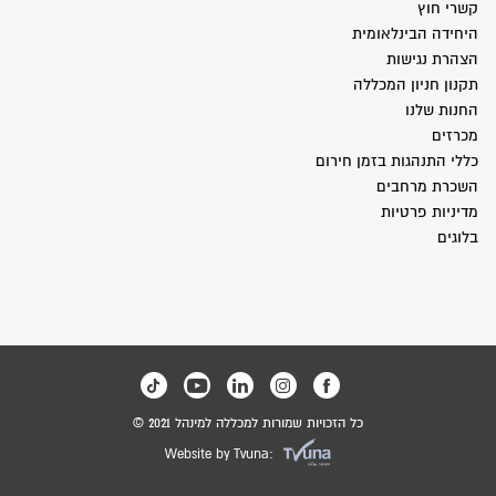
קשרי חוץ
היחידה הבינלאומית
הצהרת נגישות
תקנון חניון המכללה
החנות שלנו
מכרזים
כללי התנהגות בזמן חירום
השכרת מרחבים
מדיניות פרטיות
בלוגים
כל הזכויות שמורות למכללה למינהל 2021 ©
Website by Tvuna: