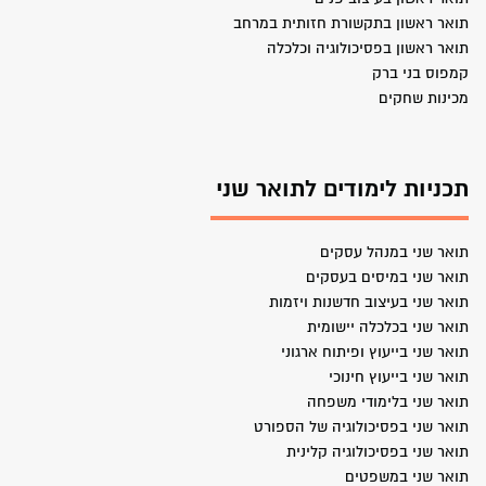
תואר ראשון בתקשורת חזותית במרחב
תואר ראשון בפסיכולוגיה וכלכלה
קמפוס בני ברק
מכינות שחקים
תכניות לימודים לתואר שני
תואר שני במנהל עסקים
תואר שני במיסים בעסקים
תואר שני בעיצוב חדשנות ויזמות
תואר שני בכלכלה יישומית
תואר שני בייעוץ ופיתוח ארגוני
תואר שני בייעוץ חינוכי
תואר שני בלימודי משפחה
תואר שני בפסיכולוגיה של הספורט
תואר שני בפסיכולוגיה קלינית
תואר שני במשפטים