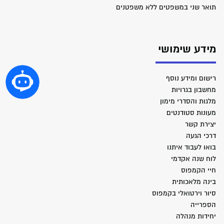
תואר שני במשפטים ללא משפטנים
מידע שימושי
רישום ומידע נוסף
מחשבון בגרויות
מלגות והסדרי מימון
מעונות סטודנטים
יצירת קשר
דרכי הגעה
בואו לעבוד איתנו
לוח שנה אקדמי
חיי הקמפוס
בינה מלאכותית
סיור וירטואלי בקמפוס
הספרייה
יחידות מנהלה