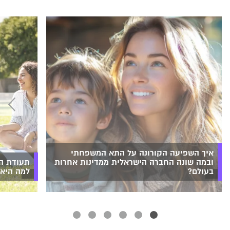
איך השפיעה הקורונה על התא המשפחתי
ובמה שונה החברה הישראלית ממדינות אחרות
תעודת הס
בעולם?
למה היא 