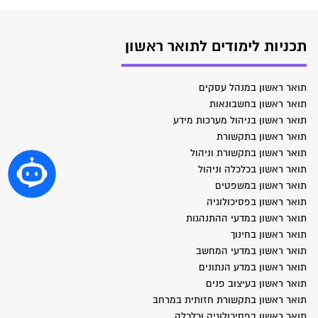
תכניות לימודים לתואר ראשון
תואר ראשון במנהל עסקים
תואר ראשון בחשבונאות
תואר ראשון בניהול מערכות מידע
תואר ראשון בתקשורת
תואר ראשון בתקשורת וניהול
תואר ראשון בכלכלה וניהול
תואר ראשון במשפטים
תואר ראשון בפסיכולוגיה
תואר ראשון במדעי ההתנהגות
תואר ראשון בחינוך
תואר ראשון במדעי המחשב
תואר ראשון במדע הנתונים
תואר ראשון בעיצוב פנים
תואר ראשון בתקשורת חזותית במרחב
תואר ראשון בפסיכולוגיה וכלכלה