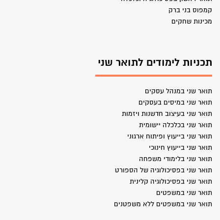
קמפוס בני ברק
מכינות שחקים
תכניות לימודים לתואר שני
תואר שני במנהל עסקים
תואר שני במיסים בעסקים
תואר שני בעיצוב חדשנות ויזמות
תואר שני בכלכלה יישומית
תואר שני בייעוץ ופיתוח ארגוני
תואר שני בייעוץ חינוכי
תואר שני בלימודי משפחה
תואר שני בפסיכולוגיה של הספורט
תואר שני בפסיכולוגיה קלינית
תואר שני במשפטים
תואר שני במשפטים ללא משפטנים