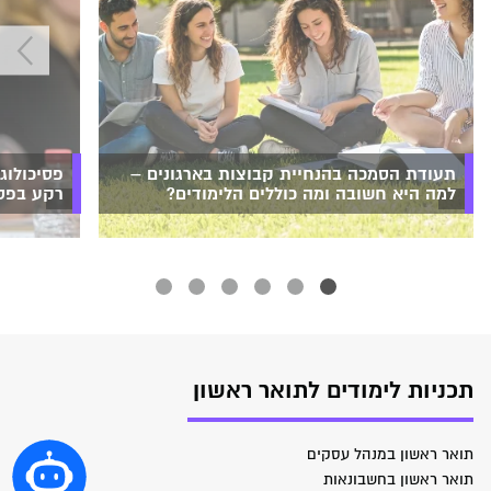
תעודת הסמכה בהנחיית קבוצות בארגונים –
פסיכולוג
למה היא חשובה ומה כוללים הלימודים?
רקע בפסי
תכניות לימודים לתואר ראשון
תואר ראשון במנהל עסקים
תואר ראשון בחשבונאות