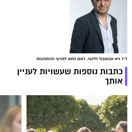
ד"ר גיא אבוטבול זלינגר, ראש החוג למדעי ההתנהגות
כתבות נוספות שעשויות לעניין
אותך