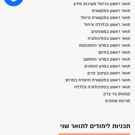
תואר ראשון בניהול מערכות מידע
תואר ראשון בתקשורת
תואר ראשון בתקשורת וניהול
תואר ראשון בכלכלה וניהול
תואר ראשון במשפטים
תואר ראשון בפסיכולוגיה
תואר ראשון במדעי ההתנהגות
תואר ראשון בחינוך
תואר ראשון במדעי המחשב
תואר ראשון במדע הנתונים
תואר ראשון בעיצוב פנים
תואר ראשון בתקשורת חזותית במרחב
תואר ראשון בפסיכולוגיה וכלכלה
קמפוס בני ברק
מכינות שחקים
תכניות לימודים לתואר שני