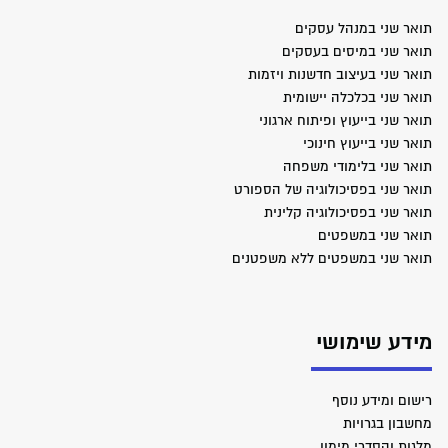
תואר שני במנהל עסקים
תואר שני במיסים בעסקים
תואר שני בעיצוב חדשנות ויזמות
תואר שני בכלכלה יישומית
תואר שני בייעוץ ופיתוח ארגוני
תואר שני בייעוץ חינוכי
תואר שני בלימודי משפחה
תואר שני בפסיכולוגיה של הספורט
תואר שני בפסיכולוגיה קלינית
תואר שני במשפטים
תואר שני במשפטים ללא משפטנים
מידע שימושי
רישום ומידע נוסף
מחשבון בגרויות
מלגות והסדרי מימון