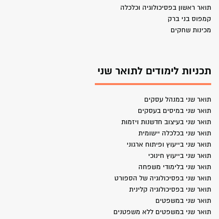
תואר ראשון בפסיכולוגיה וכלכלה
קמפוס בני ברק
מכינות שחקים
תכניות לימודים לתואר שני
תואר שני במנהל עסקים
תואר שני במיסים בעסקים
תואר שני בעיצוב חדשנות ויזמות
תואר שני בכלכלה יישומית
תואר שני בייעוץ ופיתוח ארגוני
תואר שני בייעוץ חינוכי
תואר שני בלימודי משפחה
תואר שני בפסיכולוגיה של הספורט
תואר שני בפסיכולוגיה קלינית
תואר שני במשפטים
תואר שני במשפטים ללא משפטנים