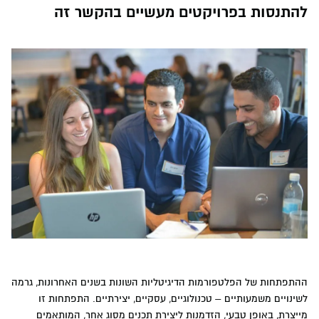
להתנסות בפרויקטים מעשיים בהקשר זה
ההתפתחות של הפלטפורמות הדיגיטליות השונות בשנים האחרונות, גרמה
לשינויים משמעותיים – טכנולוגיים, עסקיים, יצירתיים. התפתחות זו
מייצרת, באופן טבעי, הזדמנות ליצירת תכנים מסוג אחר, המותאמים