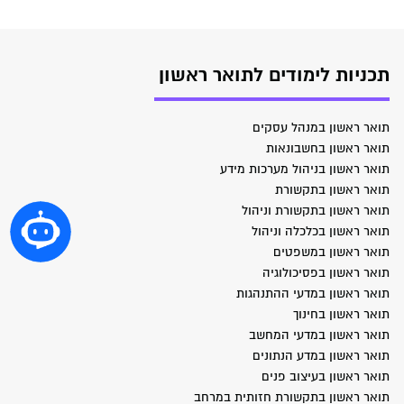
תכניות לימודים לתואר ראשון
תואר ראשון במנהל עסקים
תואר ראשון בחשבונאות
תואר ראשון בניהול מערכות מידע
תואר ראשון בתקשורת
תואר ראשון בתקשורת וניהול
תואר ראשון בכלכלה וניהול
תואר ראשון במשפטים
תואר ראשון בפסיכולוגיה
תואר ראשון במדעי ההתנהגות
תואר ראשון בחינוך
תואר ראשון במדעי המחשב
תואר ראשון במדע הנתונים
תואר ראשון בעיצוב פנים
תואר ראשון בתקשורת חזותית במרחב