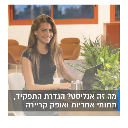
מה זה אנליסט? הגדרת התפקיד,
תחומי אחריות ואופק קריירה