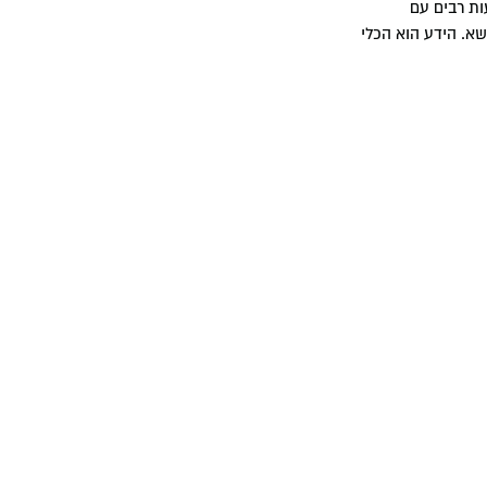
ות רבים עם
שא. הידע הוא הכלי