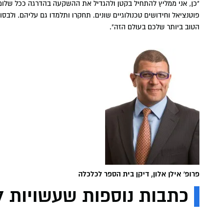
"כן, אני ממליץ להתחיל בקטן ולהגדיל את ההשקעה בהדרגה ככל שלומדי
פוטנציאל וחידושים טכנולוגיים שונים. תחקרו ותלמדו גם עליהם. ולבס
הטוב ביותר שלכם בעולם הזה".
פרופ' אילן אלון, דיקן בית הספר לכלכלה
כתבות נוספות שעשויות לע