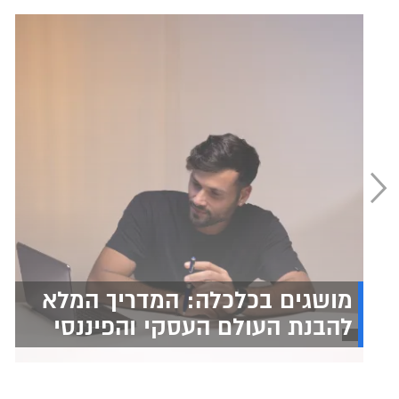
מושגים בכלכלה: המדריך המלא
להבנת העולם העסקי והפיננסי