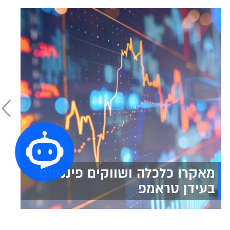
מאקרו כלכלה ושווקים פיננסים
בעידן טראמפ