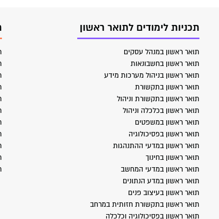
תכניות לימודים לתואר ראשון
ת
תואר ראשון במנהל עסקים
ת
תואר ראשון בחשבונאות
ת
תואר ראשון בניהול מערכות מידע
ת
תואר ראשון בתקשורת
ת
תואר ראשון בתקשורת וניהול
ת
תואר ראשון בכלכלה וניהול
ת
תואר ראשון במשפטים
ת
תואר ראשון בפסיכולוגיה
ת
תואר ראשון במדעי ההתנהגות
ת
תואר ראשון בחינוך
ת
תואר ראשון במדעי המחשב
ת
תואר ראשון במדע הנתונים
תואר ראשון בעיצוב פנים
תואר ראשון בתקשורת חזותית במרחב
תואר ראשון בפסיכולוגיה וכלכלה